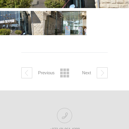
Previous
Next