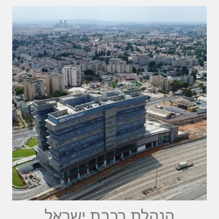
הנהלת רכבת ישראל