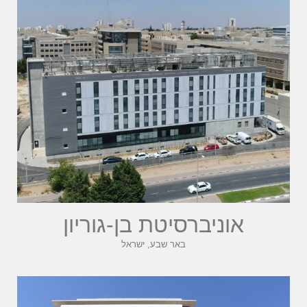
אוניברסיטת בן-גוריון
באר שבע, ישראל