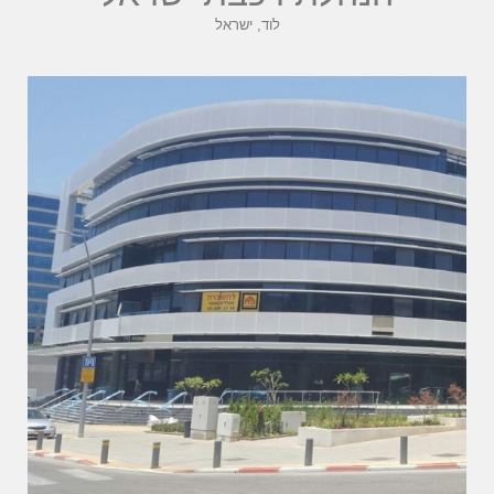
לוד, ישראל