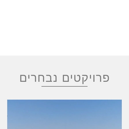
פרויקטים נבחרים