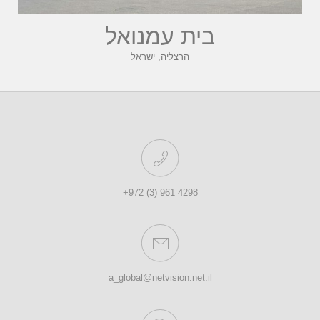
בית עמנואל
הרצליה, ישראל
4298 961 (3) 972+
a_global@netvision.net.il